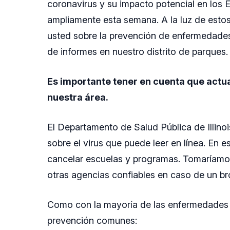
coronavirus y su impacto potencial en los
ampliamente esta semana. A la luz de esto
usted sobre la prevención de enfermedades t
de informes en nuestro distrito de parques.
Es importante tener en cuenta que actu
nuestra área.
El Departamento de Salud Pública de Illino
sobre el virus que puede leer en línea. E
cancelar escuelas y programas. Tomaríamos
otras agencias confiables en caso de un brot
Como con la mayoría de las enfermedades 
prevención comunes: