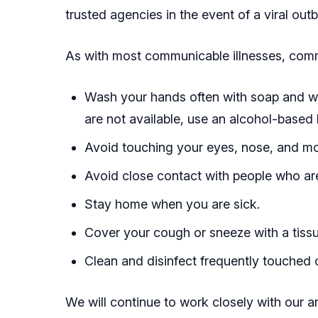
trusted agencies in the event of a viral outbr
As with most communicable illnesses, co
Wash your hands often with soap and wat
are not available, use an alcohol-based 
Avoid touching your eyes, nose, and m
Avoid close contact with people who are
Stay home when you are sick.
Cover your cough or sneeze with a tissue
Clean and disinfect frequently touched 
We will continue to work closely with our 