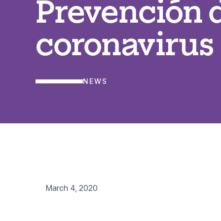
Prevención 
coronavirus
NEWS
March 4, 2020